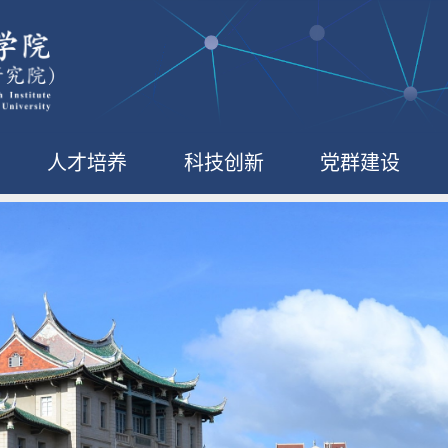
人才培养
科技创新
党群建设