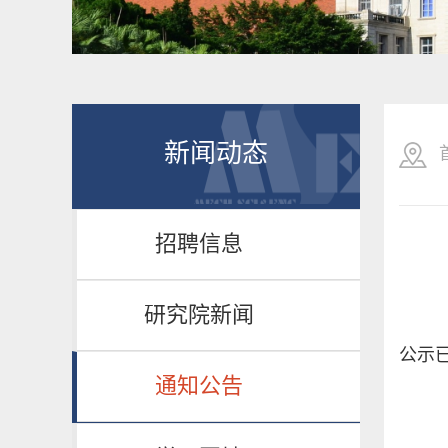
新闻动态
招聘信息
研究院新闻
公示
通知公告