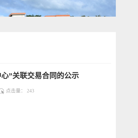
中心”关联交易合同的公示
点击量：
243