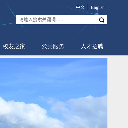
中文
English
校友之家
公共服务
人才招聘