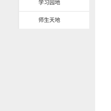
学习园地
师生天地