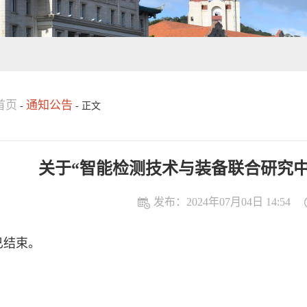
首页
通知公告
-
-
正文
关于“智能检测技术与装备联合研究
发布：2024年07月04日 14:54
已结束。