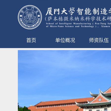
首页
单位概况
师资队伍