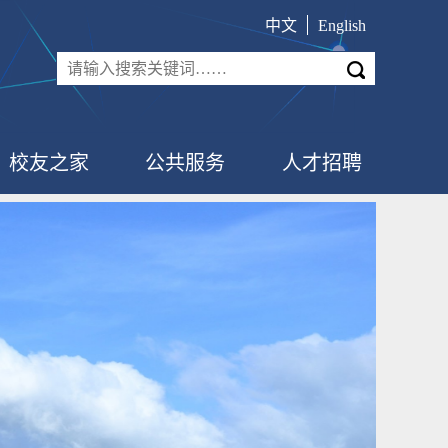
中文
English
校友之家
公共服务
人才招聘