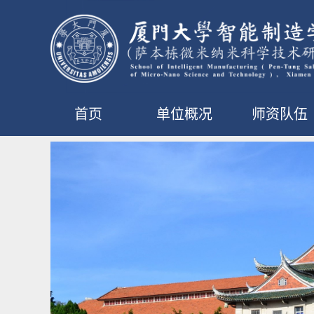
首页
单位概况
师资队伍