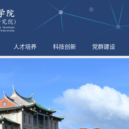
人才培养
科技创新
党群建设