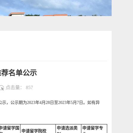
推荐名单公示
点击量：
857
公示期为2023年4月28日至2023年5月7日。如有异
申请留学国
申请选派类
申请留学专
申请留学院校