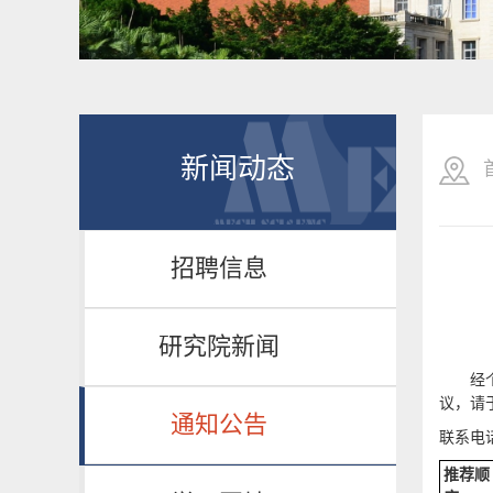
新闻动态
招聘信息
研究院新闻
经
议，请
通知公告
联系电话:
推荐顺