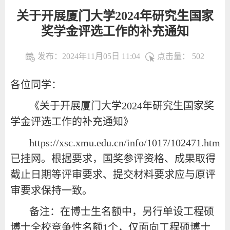
关于开展厦门大学2024年研究生国家
奖学金评选工作的补充通知
发布：2024年11月05日 11:04
点击量：
502
各位同学：
《关于开展厦门大学2024年研究生国家奖
学金评选工作的补充通知》
https://xsc.xmu.edu.cn/info/1017/102471.htm
已挂网。根据要求，国奖参评资格、成果取得
截止日期等评审要求、提交材料要求应与原评
审要求保持一致。
备注：在博士生名额中，另行单设工程硕
博士全校竞争性名额1个，仅面向工程硕博士