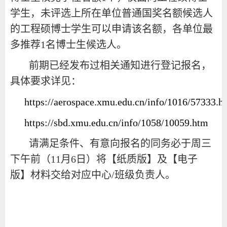
学生，未评选上所在单位普通国奖名额候选人
的工程硕博士学生可以申请该名额，各单位最
多推荐1名博士生候选人。
前期已经发布过相关通知进行登记报名，
具体要求详见：
https://aerospace.xmu.edu.cn/info/1016/57333.h
https://sbd.xmu.edu.cn/info/1058/10059.htm
请满足条件、有意向报名的同务必于周三
下午前（11月6日）将【纸质版】及【电子
版】材料交给对应中心/班级负责人。