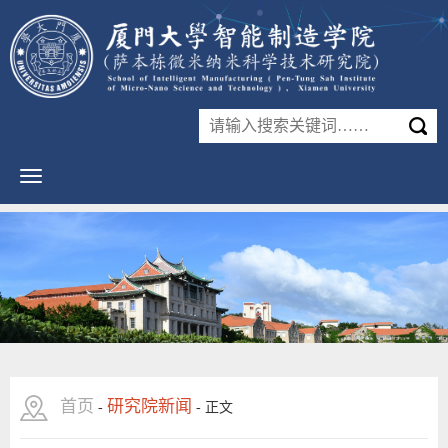
首页
研究院新闻
-
-
正文