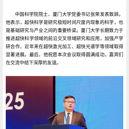
中国科学院院士、厦门大学党委书记张荣发表致辞。
他表示，超快科学是研究极短时间尺度内现象的科学，也
是基础研究与产业之间的重要桥梁。厦门大学长期致力于
推进超快科学领域的前沿交叉领域研究和应用，加强产学
研合作，近年来在超快激光加工、超快光谱学等领域取得
显著进展。最后，他祝愿本次会议取得圆满成功，嘉宾们
在交流中结下深厚的友谊。