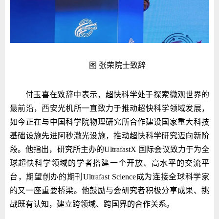
图 张荣院士致辞
付玉喜在致辞中表示，超快科学处于探索微观世界的
最前沿，西安光机所一直致力于推动超快科学领域发展，
如今正在与中国科学院物理研究所合作建设国家重大科技
基础设施先进阿秒激光设施，推动超快科学研究迈向新阶
段。他指出，研究所主办的UltrafastX 国际会议致力于为全
球超快科学领域的学者搭建一个开放、高水平的交流平
台，期望创办的期刊Ultrafast Science成为连接全球科学家
的又一座重要桥梁。他鼓励与会研究者积极分享成果、挑
战既有认知，建立跨领域、跨国界的合作关系。