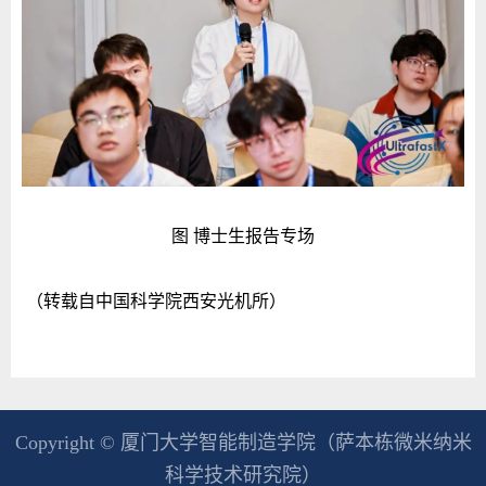
图 博士生报告专场
（转载自中国科学院西安光机所）
Copyright © 厦门大学智能制造学院（萨本栋微米纳米
科学技术研究院）