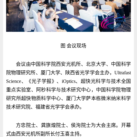
图 会议现场
会议由中国科学院西安光机所、北京大学、中国科学
院物理研究所、厦门大学、陕西省光学学会主办，Ultrafast
Science、《光子学报》、iOptics、超快光科学与技术全国
重点实验室、阿秒科学与技术研究中心，中国科学院物理
研究所超快物质科学中心、厦门大学萨本栋微米纳米科学
技术研究院、福建省光学学会承办。
方忠院士、龚旗煌院士、侯洵院士为大会主席。开幕
式由西安光机所副所长付玉喜主持。