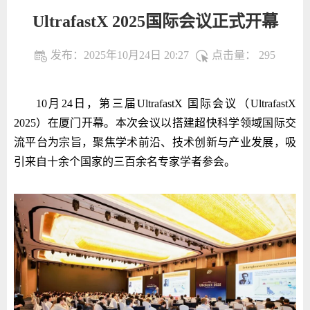
UltrafastX 2025国际会议正式开幕
发布：2025年10月24日 20:27
点击量：
295
10月24日，第三届UltrafastX 国际会议（UltrafastX
2025）在厦门开幕。本次会议以搭建超快科学领域国际交
流平台为宗旨，聚焦学术前沿、技术创新与产业发展，吸
引来自十余个国家的三百余名专家学者参会。