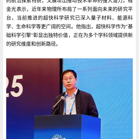
的前沿探索特质，又展现出推动技术革命的强大潜力。程
金光表示，近年来物理所布局了一系列面向未来的研究平
台，当前推进的超快科学研究已深入量子材料、能源科
学、生命科学等更广阔的空间。他指出，超快科学作为"基
础科学引擎"彰显出独特价值，正在为多个学科领域提供新
的研究维度和创新路径。