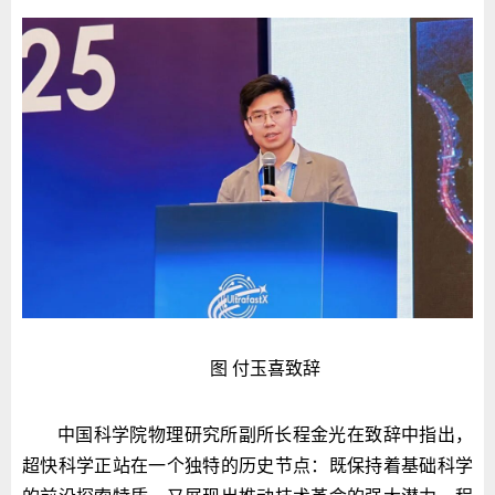
图 付玉喜致辞
中国科学院物理研究所副所长程金光在致辞中指出，
超快科学正站在一个独特的历史节点：既保持着基础科学