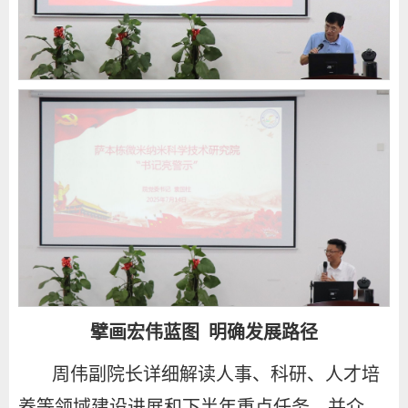
擘画宏伟蓝图 明确发展路径
周伟副院长详细解读人事、科研、人才培
养等领域建设进展和下半年重点任务，并介