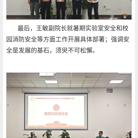
最后，王敏副院长就暑期实验室安全和校
园消防安全等方面工作开展具体部署；强调安
全是发展的基石，须臾不可松懈。