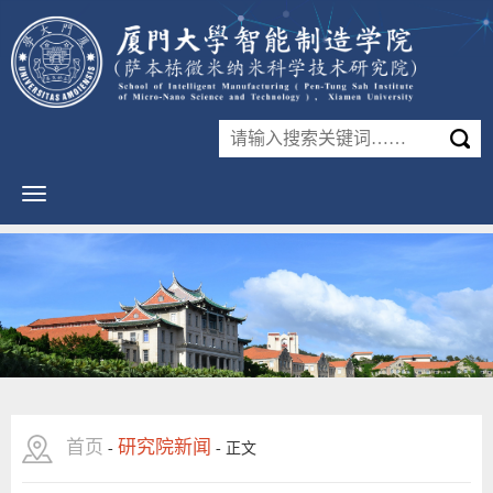
首页
研究院新闻
-
-
正文