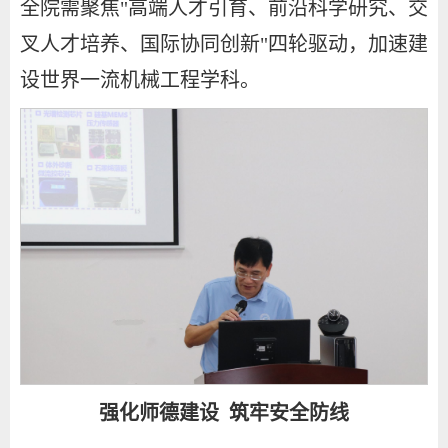
全院需聚焦"高端人才引育、前沿科学研究、交
叉人才培养、国际协同创新"四轮驱动，加速建
设世界一流机械工程学科。
强化师德建设 筑牢安全防线