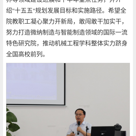
绍"十五五"规划发展目标和实施路径。希望全
院教职工凝心聚力开新局，敢闯敢干加实干，
努力打造微纳制造与智能制造领域的国际一流
特色研究院，推动机械工程学科整体实力跻身
全国高校前列。