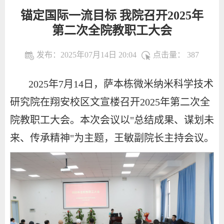
锚定国际一流目标 我院召开2025年
第二次全院教职工大会
发布：2025年07月14日 20:04
点击量：
387
2025年7月14日，萨本栋微米纳米科学技术
研究院在翔安校区文宣楼召开2025年第二次全
院教职工大会。本次会议以"总结成果、谋划未
来、传承精神"为主题，王敏副院长主持会议。