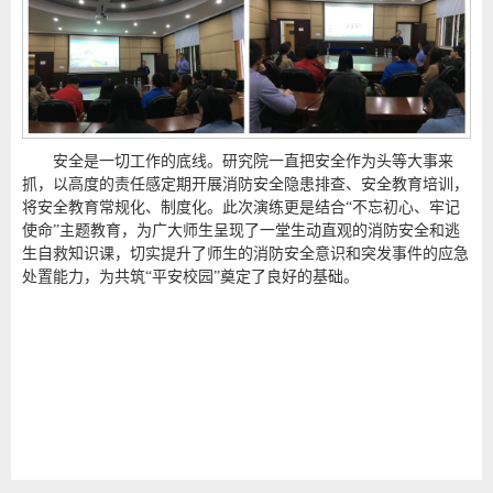
安全是一切工作的底线。研究院一直把安全作为头等大事来
抓，以高度的责任感定期开展消防安全隐患排查、安全教育培训，
将安全教育常规化、制度化。此次演练更是结合“不忘初心、牢记
使命”主题教育，为广大师生呈现了一堂生动直观的消防安全和逃
生自救知识课，切实提升了师生的消防安全意识和突发事件的应急
处置能力，为共筑“平安校园”奠定了良好的基础。