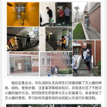
随后在集合点，中队消防队员向师生们详细讲解了灭火器的种
类、结构、使用步骤、注意事项等相关知识，并现场示范了干粉灭
火器的操作方法。研究院师生积极参与灭火实操演习，亲身体验了
灭火器的使用，学习如何讯速有效的对初起火灾进行扑救控制。