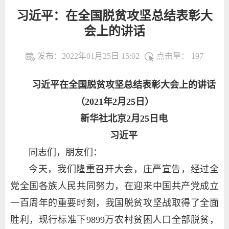
习近平：在全国脱贫攻坚总结表彰大
会上的讲话
发布：2022年01月25日 15:02
点击量：
197
习近平在全国脱贫攻坚总结表彰大会上的讲话
（2021年2月25日）
新华社北京2月25日电
习近平
同志们，朋友们：
今天，我们隆重召开大会，庄严宣告，经过全
党全国各族人民共同努力，在迎来中国共产党成立
一百周年的重要时刻，我国脱贫攻坚战取得了全面
胜利，现行标准下9899万农村贫困人口全部脱贫，