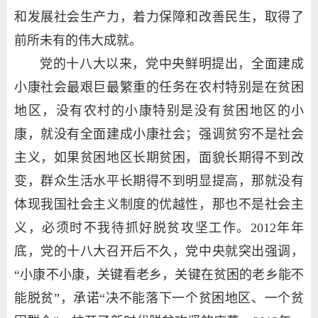
和发展社会生产力，着力保障和改善民生，取得了
前所未有的伟大成就。
党的十八大以来，党中央鲜明提出，全面建成
小康社会最艰巨最繁重的任务在农村特别是在贫困
地区，没有农村的小康特别是没有贫困地区的小
康，就没有全面建成小康社会；强调贫穷不是社会
主义，如果贫困地区长期贫困，面貌长期得不到改
变，群众生活水平长期得不到明显提高，那就没有
体现我国社会主义制度的优越性，那也不是社会主
义，必须时不我待抓好脱贫攻坚工作。2012年年
底，党的十八大召开后不久，党中央就突出强调，
“小康不小康，关键看老乡，关键在贫困的老乡能不
能脱贫”，承诺“决不能落下一个贫困地区、一个贫