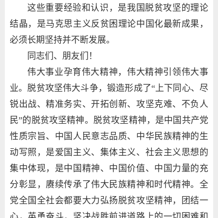
这些重要经验和认识，是我国脱贫攻坚的理论
结晶，是马克思主义反贫困理论中国化最新成果，
必须长期坚持并不断发展。
同志们、朋友们！
伟大事业孕育伟大精神，伟大精神引领伟大事
业。脱贫攻坚伟大斗争，锻造形成了“上下同心、尽
锐出战、精准务实、开拓创新、攻坚克难、不负人
民”的脱贫攻坚精神。脱贫攻坚精神，是中国共产党
性质宗旨、中国人民意志品质、中华民族精神的生
动写照，是爱国主义、集体主义、社会主义思想的
集中体现，是中国精神、中国价值、中国力量的充
分彰显，赓续传承了伟大民族精神和时代精神。全
党全国全社会都要大力弘扬脱贫攻坚精神，团结一
心，英勇奋斗，坚决战胜前进道路上的一切困难和