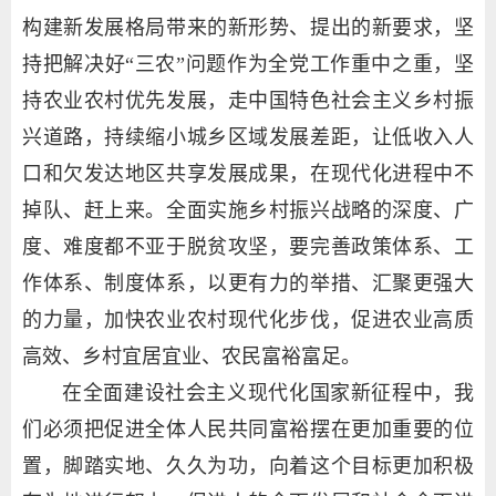
构建新发展格局带来的新形势、提出的新要求，坚
持把解决好“三农”问题作为全党工作重中之重，坚
持农业农村优先发展，走中国特色社会主义乡村振
兴道路，持续缩小城乡区域发展差距，让低收入人
口和欠发达地区共享发展成果，在现代化进程中不
掉队、赶上来。全面实施乡村振兴战略的深度、广
度、难度都不亚于脱贫攻坚，要完善政策体系、工
作体系、制度体系，以更有力的举措、汇聚更强大
的力量，加快农业农村现代化步伐，促进农业高质
高效、乡村宜居宜业、农民富裕富足。
在全面建设社会主义现代化国家新征程中，我
们必须把促进全体人民共同富裕摆在更加重要的位
置，脚踏实地、久久为功，向着这个目标更加积极