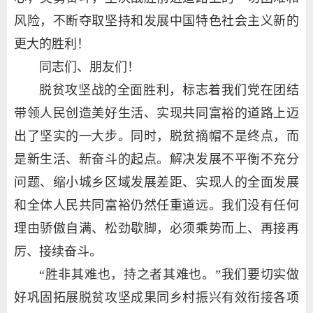
风险，不断夺取坚持和发展中国特色社会主义新的
更大的胜利！
同志们、朋友们！
脱贫攻坚战的全面胜利，标志着我们党在团结
带领人民创造美好生活、实现共同富裕的道路上迈
出了坚实的一大步。同时，脱贫摘帽不是终点，而
是新生活、新奋斗的起点。解决发展不平衡不充分
问题、缩小城乡区域发展差距、实现人的全面发展
和全体人民共同富裕仍然任重道远。我们没有任何
理由骄傲自满、松劲歇脚，必须乘势而上、再接再
厉、接续奋斗。
“胜非其难也，持之者其难也。”我们要切实做
好巩固拓展脱贫攻坚成果同乡村振兴有效衔接各项